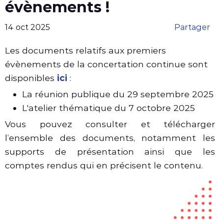
évènements !
14 oct 2025
Partager
Les documents relatifs aux premiers
évènements de la concertation continue sont
disponibles
ici
:
La réunion publique du 29 septembre 2025
L'atelier thématique du 7 octobre 2025
Vous pouvez consulter et télécharger
l’ensemble des documents, notamment les
supports de présentation ainsi que les
comptes rendus qui en précisent le contenu.