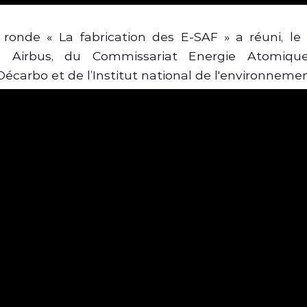
ronde « La fabrication des E-SAF » a réuni, l
e Airbus, du Commissariat Energie Atomique
Décarbo et de l’Institut national de l'environnemen