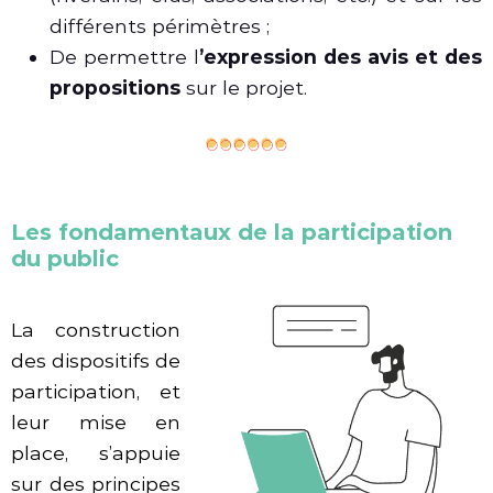
différents périmètres ;
De permettre l
’expression des avis et des
propositions
sur le projet.
Les fondamentaux de la participation
du public
La construction
des dispositifs de
participation, et
leur mise en
place, s’appuie
sur des principes