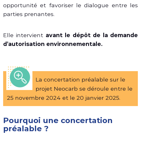
opportunité et favoriser le dialogue entre les
parties prenantes.
Elle intervient
avant le dépôt de la demande
d’autorisation environnementale.
La concertation préalable sur le
projet Neocarb se déroule entre le
25 novembre 2024 et le 20 janvier 2025.
Pourquoi une concertation
préalable ?