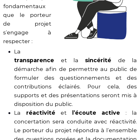
fondamentaux
que le porteur
de projet
s’engage à
respecter :
La
transparence
et la
sincérité
de la
démarche afin de permettre au public de
formuler des questionnements et des
contributions éclairés. Pour cela, des
supports et des présentations seront mis à
disposition du public.
La
réactivité
et
l’écoute active
: la
concertation sera conduite avec réactivité.
Le porteur du projet répondra à l’ensemble
des questions posées et la documentation