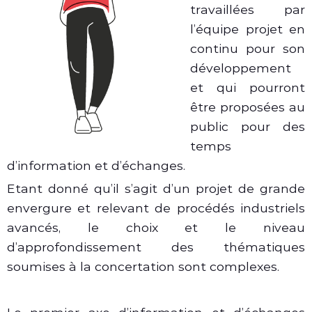
travaillées par
l’équipe projet en
continu pour son
développement
et qui pourront
être proposées au
public pour des
temps
d’information et d’échanges.
Etant donné qu’il s’agit d’un projet de grande
envergure et relevant de procédés industriels
avancés, le choix et le niveau
d’approfondissement des thématiques
soumises à la concertation sont complexes.