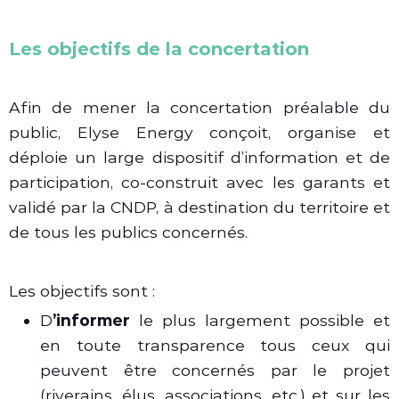
Les objectifs de la concertation
Afin de mener la concertation préalable du
public, Elyse Energy conçoit, organise et
déploie un large dispositif d’information et de
participation, co-construit avec les garants et
validé par la CNDP, à destination du territoire et
de tous les publics concernés.
Les objectifs sont :
D
’informer
le plus largement possible et
en toute transparence tous ceux qui
peuvent être concernés par le projet
(riverains, élus, associations, etc.) et sur les