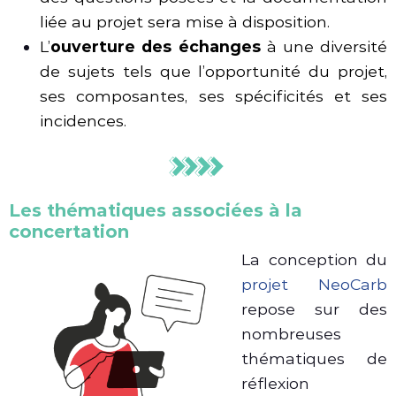
liée au projet sera mise à disposition.
L’
ouverture des échanges
à une diversité
de sujets tels que l’opportunité du projet,
ses composantes, ses spécificités et ses
incidences.
Les thématiques associées à la
concertation
La conception du
projet NeoCarb
repose sur des
nombreuses
thématiques de
réflexion